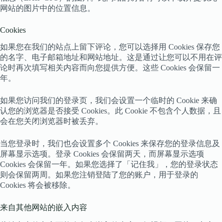
网站的图片中的位置信息。
Cookies
如果您在我们的站点上留下评论，您可以选择用 Cookies 保存您
的名字、电子邮箱地址和网站地址。这是通过让您可以不用在评
论时再次填写相关内容而向您提供方便。这些 Cookies 会保留一
年。
如果您访问我们的登录页，我们会设置一个临时的 Cookie 来确
认您的浏览器是否接受 Cookies。此 Cookie 不包含个人数据，且
会在您关闭浏览器时被丢弃。
当您登录时，我们也会设置多个 Cookies 来保存您的登录信息及
屏幕显示选项。登录 Cookies 会保留两天，而屏幕显示选项
Cookies 会保留一年。如果您选择了「记住我」，您的登录状态
则会保留两周。如果您注销登陆了您的账户，用于登录的
Cookies 将会被移除。
来自其他网站的嵌入内容