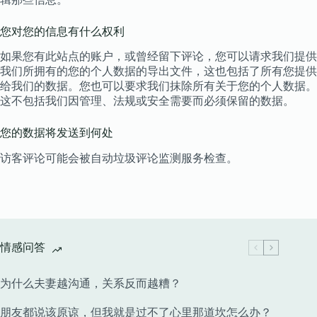
您对您的信息有什么权利
如果您有此站点的账户，或曾经留下评论，您可以请求我们提供
我们所拥有的您的个人数据的导出文件，这也包括了所有您提供
给我们的数据。您也可以要求我们抹除所有关于您的个人数据。
这不包括我们因管理、法规或安全需要而必须保留的数据。
您的数据将发送到何处
访客评论可能会被自动垃圾评论监测服务检查。
情感问答
为什么夫妻越沟通，关系反而越糟？
朋友都说该原谅，但我就是过不了心里那道坎怎么办？