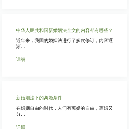
中华人民共和国新婚姻法全文的内容都有哪些？
近年来，我国的婚姻法进行了多次修订，内容逐
渐…
详细
新婚姻法下的离婚条件
在婚姻自由的时代，人们有离婚的自由，离婚又
分…
详细