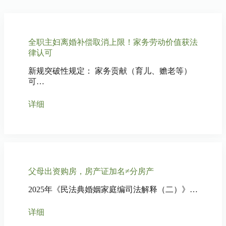
全职主妇离婚补偿取消上限！家务劳动价值获法
律认可
新规突破性规定： 家务贡献（育儿、赡老等）
可…
详细
父母出资购房，房产证加名≠分房产
2025年《民法典婚姻家庭编司法解释（二）》…
详细