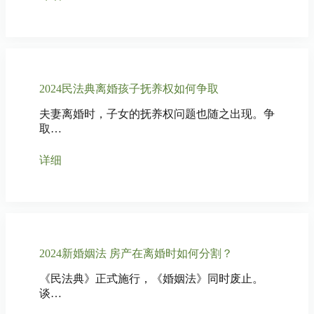
2024民法典离婚孩子抚养权如何争取
夫妻离婚时，子女的抚养权问题也随之出现。争
取…
详细
2024新婚姻法 房产在离婚时如何分割？
《民法典》正式施行，《婚姻法》同时废止。
谈…