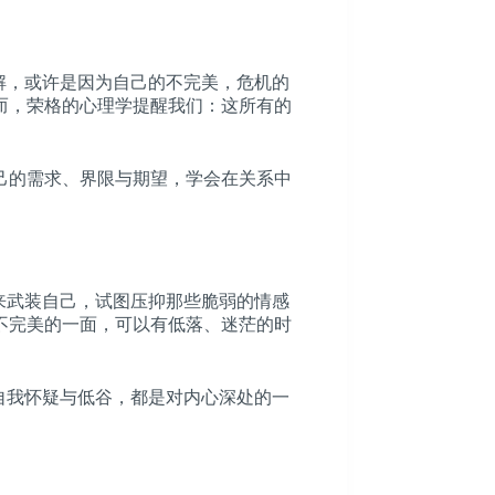
解，或许是因为自己的不完美，危机的
而，荣格的心理学提醒我们：这所有的
己的需求、界限与期望，学会在关系中
来武装自己，试图压抑那些脆弱的情感
不完美的一面，可以有低落、迷茫的时
自我怀疑与低谷，都是对内心深处的一