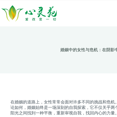
跳
至
内
容
婚姻中的女性与危机：在阴影
在婚姻的道路上，女性常常会面对许多不同的挑战和危机
论如何，婚姻始终是一场深刻的自我探索，它不仅关乎两
阳光之间找到一种平衡，重新审视自我，找回内心的力量