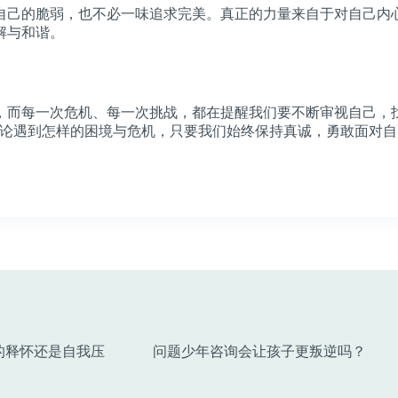
自己的脆弱，也不必一味追求完美。真正的力量来自于对自己内
解与和谐。
，而每一次危机、每一次挑战，都在提醒我们要不断审视自己，
无论遇到怎样的困境与危机，只要我们始终保持真诚，勇敢面对
的释怀还是自我压
问题少年咨询会让孩子更叛逆吗？