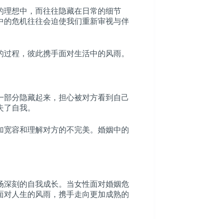
的理想中，而往往隐藏在日常的细节
中的危机往往会迫使我们重新审视与伴
的过程，彼此携手面对生活中的风雨。
一部分隐藏起来，担心被对方看到自己
失了自我。
加宽容和理解对方的不完美。婚姻中的
场深刻的自我成长。当女性面对婚姻危
面对人生的风雨，携手走向更加成熟的