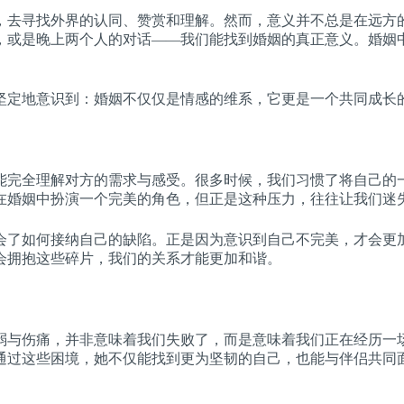
，去寻找外界的认同、赞赏和理解。然而，意义并不总是在远方
，或是晚上两个人的对话——我们能找到婚姻的真正意义。婚姻
坚定地意识到：婚姻不仅仅是情感的维系，它更是一个共同成长
能完全理解对方的需求与感受。很多时候，我们习惯了将自己的
在婚姻中扮演一个完美的角色，但正是这种压力，往往让我们迷
会了如何接纳自己的缺陷。正是因为意识到自己不完美，才会更
会拥抱这些碎片，我们的关系才能更加和谐。
弱与伤痛，并非意味着我们失败了，而是意味着我们正在经历一
通过这些困境，她不仅能找到更为坚韧的自己，也能与伴侣共同