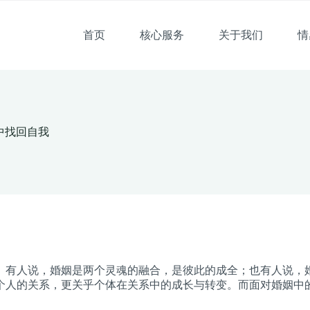
首页
核心服务
关于我们
情
中找回自我
。有人说，婚姻是两个灵魂的融合，是彼此的成全；也有人说，
个人的关系，更关乎个体在关系中的成长与转变。而面对婚姻中
。