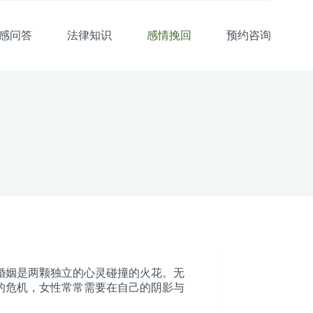
感问答
法律知识
感情挽回
预约咨询
婚姻是两颗独立的心灵碰撞的火花。无
的危机，女性常常需要在自己的阴影与