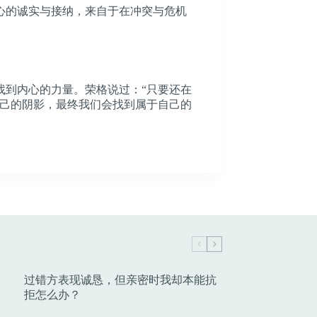
心的诚实与接纳，来自于在冲突与危机
找到内心的力量。荣格说过：“只要还在
自己的阴影，最终我们会找到属于自己的
过错方表现诚恳，但亲密时我却本能抗
拒怎么办？