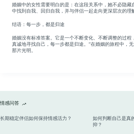
婚姻中的女性需要明白的是：在这段关系中，她不必隐藏
中找到自我、回归自我，并与伴侣一起走向更深层次的理
结语：每一步，都是归途
婚姻没有标准答案。它是一个不断变化、不断调整的过程
真诚地寻找自己，每一步都是归途。”在婚姻的旅程中，
那片光明。
情感问答
长期稳定伴侣如何保持情感活力？
如何判断自己是真
抑？