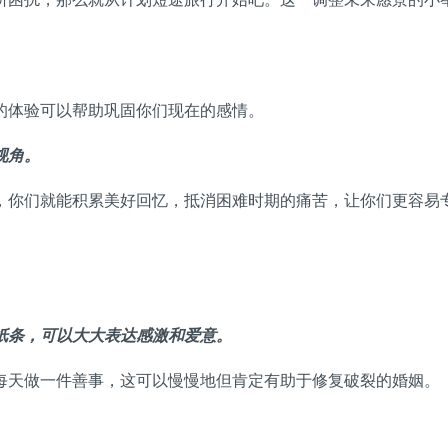
的体验可以帮助巩固你们现在的感情。
视角。
，你们就能积累美好回忆，抵消困难时期的痛苦，让你们更容易
纸条，可以大大表达感激和爱意。
每天做一件善事，这可以慢慢地但肯定有助于修复破裂的婚姻。