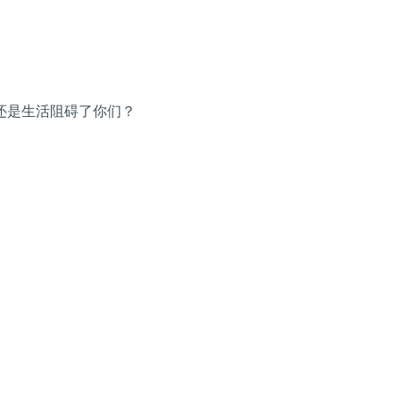
还是生活阻碍了你们？