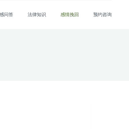
感问答
法律知识
感情挽回
预约咨询