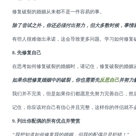
修复破裂的婚姻从来都不是一件容易的事。
除了尝试之外，你还必须付出努力，但大多数时候，事情
有些人很难做出承诺，这会导致更多问题。学习如何修复
8.
先修复自己
在思考如何修复破裂的婚姻时，请记住，修复破裂的婚姻
如果你想修复婚姻中的破裂，你也需要先
反思自己
并努力
我们并不完美，但是如果你们都愿意先努力完善自己，然
记住，你应该对自己有信心并且完整，这样你的伴侣就不
9.
列出你配偶的所有优点并赞赏
“
我想知道如何修复我的婚姻，但我的配偶总是犯错！
”