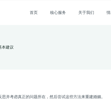
首页
核心服务
关于我们
情
基本建议
反思并考虑真正的问题所在，然后尝试这些方法来重建婚姻。