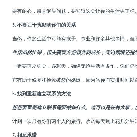
要有耐心，愿意解决问题，要知道这会让你的生活更美好
5.
不要让干扰影响你们的关系
当然，你的生活中可能有孩子、事业和许多其他事情，但
生活虽然忙碌，但夫妻双方必须共同成长，无论顺境还是
一定要再次约会，多聊天，确保无论生活有多忙，你们仍
它有助于修复和挽救破裂的婚姻，因为当你们安排时间以
6.
找到重新建立联系的方法
想想要重新建立联系需要做些什么。这可以是任何大事，
计划一次只有你们两个人的旅行。承诺每天晚上花几分钟
7.
相互承诺