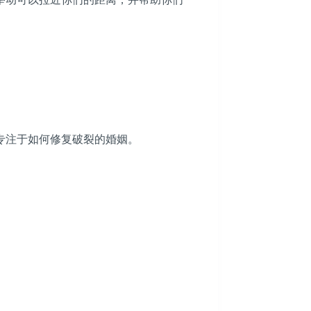
专注于如何修复破裂的婚姻。