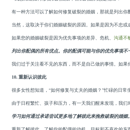
有一种方法可以了解如何修复破裂的婚姻，那就是列出你
当然，这取决于你们婚姻破裂的原因。如果是因为不忠或
如果您的婚姻破裂是因为优先事项的差异、危机、
沟通不
列出你配偶的所有优点。你的配偶可能与你的优先事项不
我们过于关注看不见的东西，而不是自己做的事情。如果
10.
重新认识彼此
很多女性想知道，“如何修复与丈夫的婚姻？”忙碌的日常
由于日程繁忙、孩子和压力，有一天我们醒来发现，我们
学习如何通过承诺尝试更多地了解彼此来挽救破裂的婚姻
重新了解彼此。了解你的配偶的动机、目标和不喜欢的东