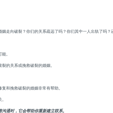
婚姻走向破裂？你们的关系疏远了吗？你们其中一人出轨了吗？
可能。
破裂的关系或挽救破裂的婚姻。
修复和挽救破裂的婚姻非常有帮助。
关。
善沟通时，它会帮助你重新建立联系。